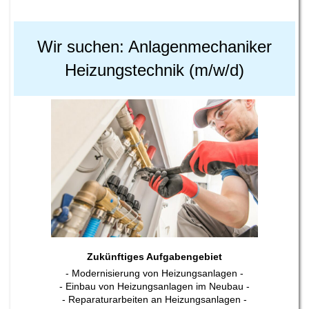
Wir suchen: Anlagenmechaniker
Heizungstechnik (m/w/d)
Zukünftiges Aufgabengebiet
- Modernisierung von Heizungsanlagen -
- Einbau von Heizungsanlagen im Neubau -
- Reparaturarbeiten an Heizungsanlagen -