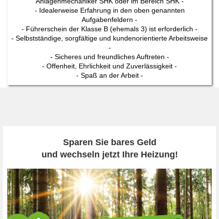
Anlagenmechaniker SHK oder im Bereich SHK -
- Idealerweise Erfahrung in den oben genannten
Aufgabenfeldern -
- Führerschein der Klasse B (ehemals 3) ist erforderlich -
- Selbstständige, sorgfältige und kundenorientierte Arbeitsweise
-
- Sicheres und freundliches Auftreten -
- Offenheit, Ehrlichkeit und Zuverlässigkeit -
- Spaß an der Arbeit -
Sparen Sie bares Geld
und wechseln jetzt Ihre Heizung!