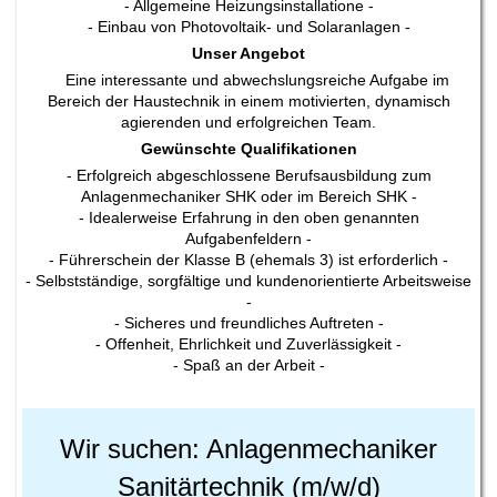
- Allgemeine Heizungsinstallatione -
- Einbau von Photovoltaik- und Solaranlagen -
Unser Angebot
Eine interessante und abwechslungsreiche Aufgabe im
Bereich der Haustechnik in einem motivierten, dynamisch
agierenden und erfolgreichen Team.
Gewünschte Qualifikationen
- Erfolgreich abgeschlossene Berufsausbildung zum
Anlagenmechaniker SHK oder im Bereich SHK -
- Idealerweise Erfahrung in den oben genannten
Aufgabenfeldern -
- Führerschein der Klasse B (ehemals 3) ist erforderlich -
- Selbstständige, sorgfältige und kundenorientierte Arbeitsweise
-
- Sicheres und freundliches Auftreten -
- Offenheit, Ehrlichkeit und Zuverlässigkeit -
- Spaß an der Arbeit -
Wir suchen: Anlagenmechaniker
Sanitärtechnik
(m/w/d)