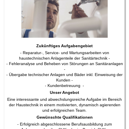
Zukünftiges Aufgabengebiet
- Reparatur-, Service- und Wartungsarbeiten von
haustechnischen Anlagenteile der Sanitärtechnik -
- Fehleranalyse und Beheben von Störungen an Sanitäranlagen
-
- Übergabe technischer Anlagen und Bäder inkl. Einweisung der
Kunden -
- Kundenbetreuung -
Unser Angebot
Eine interessante und abwechslungsreiche Aufgabe im Bereich
der Haustechnik in einem motivierten, dynamisch agierenden
und erfolgreichen Team.
Gewünschte Qualifikationen
- Erfolgreich abgeschlossene Berufsausbildung zum