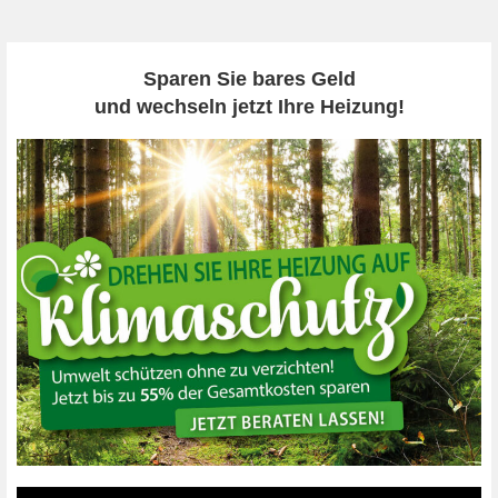
Sparen Sie bares Geld
und wechseln jetzt Ihre Heizung!